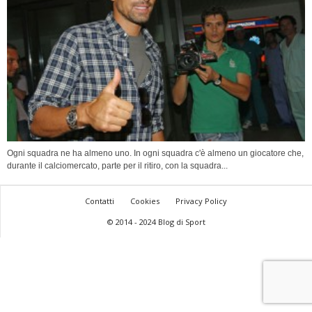
Ogni squadra ne ha almeno uno. In ogni squadra c'è almeno un giocatore che,
durante il calciomercato, parte per il ritiro, con la squadra...
Contatti
Cookies
Privacy Policy
© 2014 - 2024 Blog di Sport