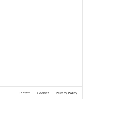
Contatti
Cookies
Privacy Policy