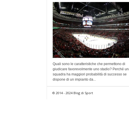
Quali sono le caratteristiche che permettono di
giudicare favorevolmente uno stadio? Perché un
squadra ha maggiori probabilità di successo se
dispone di un impianto da...
© 2014 - 2024 Blog di Sport