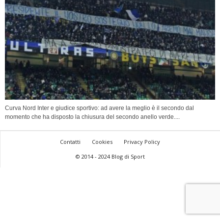
Curva Nord Inter e giudice sportivo: ad avere la meglio è il secondo dal
momento che ha disposto la chiusura del secondo anello verde....
Contatti
Cookies
Privacy Policy
© 2014 - 2024 Blog di Sport