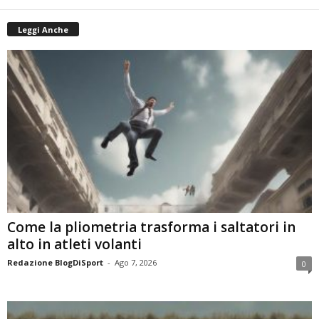
Leggi Anche
Come la pliometria trasforma i saltatori in
alto in atleti volanti
Redazione BlogDiSport
-
Ago 7, 2026
0