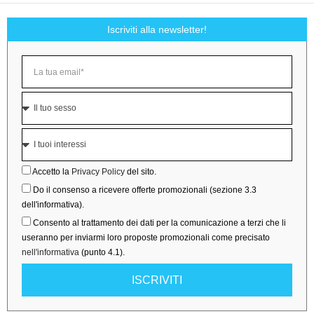
Iscriviti alla newsletter!
Accetto la
Privacy Policy
del sito.
Do il consenso a ricevere offerte promozionali (sezione 3.3
dell'informativa).
Consento al trattamento dei dati per la comunicazione a terzi che li
useranno per inviarmi loro proposte promozionali come precisato
nell'informativa
(punto 4.1).
ISCRIVITI