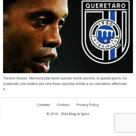
Trevino Nunez. Memorizzate bene questo nome perchè, in questi giorni, ha
scatenato una bufera per una frase razzista rivolta a un calciatore affermato.
Il...
Contatti
Cookies
Privacy Policy
© 2014 - 2024 Blog di Sport