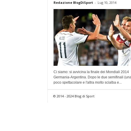
Redazione BlogDiSport
-
Lug 10, 2014
Ci siamo: si avvicina la finale dei Mondiali 2014
Germania-Argentina. Dopo le due semifinali (una
poco spettacolare e l'altra molto scialba e...
© 2014 - 2024 Blog di Sport