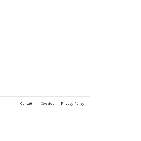
Contatti
Cookies
Privacy Policy