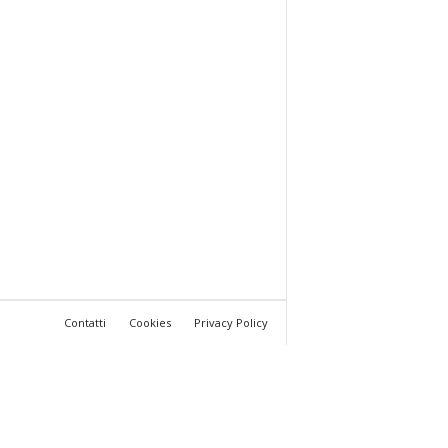
Contatti
Cookies
Privacy Policy