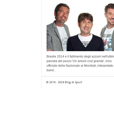
Brasile 2014 e il fallimento degli azzurri nell'ulti
parodia del pezzo 'Un amore così grande', inno
ufficiale della Nazionale ai Mondiali, interpretato
band...
© 2014 - 2024 Blog di Sport