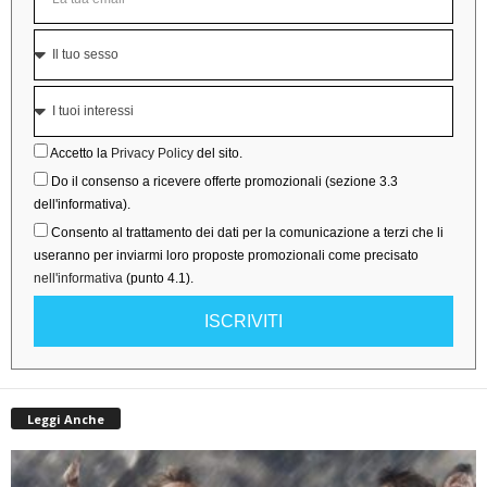
Accetto la
Privacy Policy
del sito.
Do il consenso a ricevere offerte promozionali (sezione 3.3
dell'informativa).
Consento al trattamento dei dati per la comunicazione a terzi che li
useranno per inviarmi loro proposte promozionali come precisato
nell'informativa
(punto 4.1).
ISCRIVITI
Leggi Anche