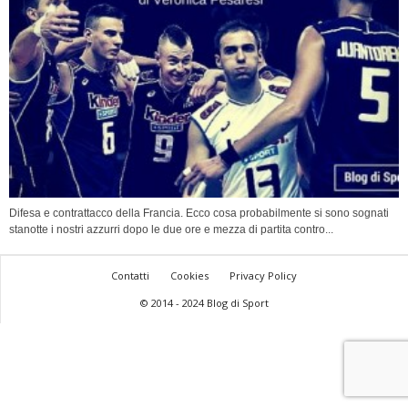
Difesa e contrattacco della Francia. Ecco cosa probabilmente si sono sognati
stanotte i nostri azzurri dopo le due ore e mezza di partita contro...
Contatti
Cookies
Privacy Policy
© 2014 - 2024 Blog di Sport