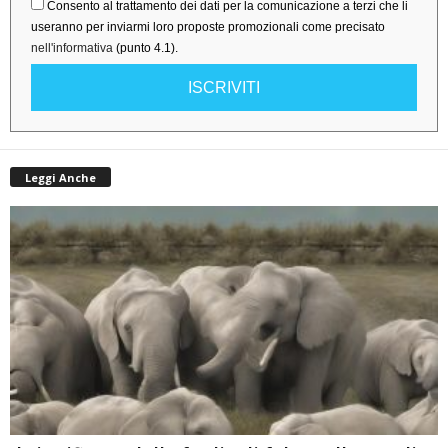
Consento al trattamento dei dati per la comunicazione a terzi che li
useranno per inviarmi loro proposte promozionali come precisato
nell'informativa
(punto 4.1).
ISCRIVITI
Leggi Anche