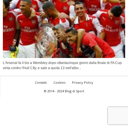
L'Arsenal fa il bis a Wembley dopo ottantacinque giorni dalla finale di FA Cup
vinta contro l'Hull CIty, e sale a quota 13 nell'albo...
Contatti
Cookies
Privacy Policy
© 2014 - 2024 Blog di Sport