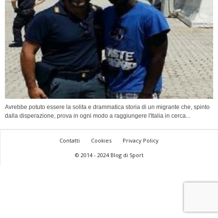
Avrebbe potuto essere la solita e drammatica storia di un migrante che, spinto
dalla disperazione, prova in ogni modo a raggiungere l'Italia in cerca...
Contatti
Cookies
Privacy Policy
© 2014 - 2024 Blog di Sport