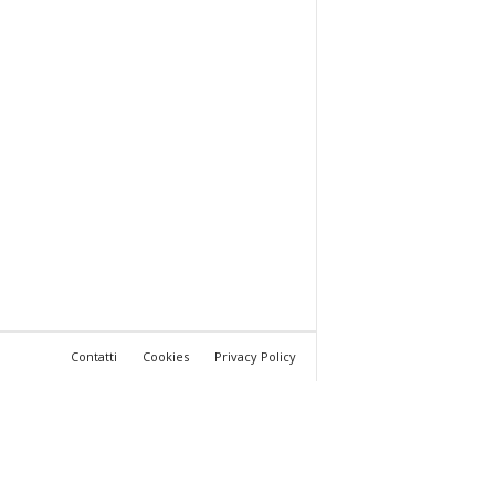
Contatti
Cookies
Privacy Policy