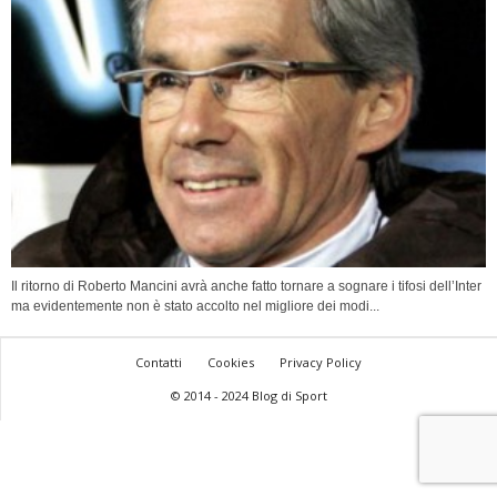
Il ritorno di Roberto Mancini avrà anche fatto tornare a sognare i tifosi dell’Inter
ma evidentemente non è stato accolto nel migliore dei modi...
Contatti
Cookies
Privacy Policy
© 2014 - 2024 Blog di Sport