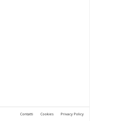
Contatti
Cookies
Privacy Policy