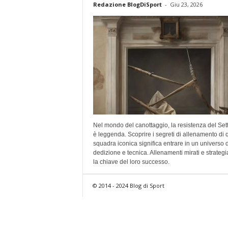
Redazione BlogDiSport
-
Giu 23, 2026
Nel mondo del canottaggio, la resistenza del Set
è leggenda. Scoprire i segreti di allenamento di 
squadra iconica significa entrare in un universo d
dedizione e tecnica. Allenamenti mirati e strateg
la chiave del loro successo.
© 2014 - 2024 Blog di Sport