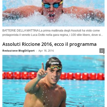
BATTERIE DELLA MATTINA La prima mattinata degli Assoluti ha visto come
protagonista il veneto Luca Dotto nella gara regina, i 100 stile libero, dove si...
Assoluti Riccione 2016, ecco il programma
Redazione BlogDiSport
-
Apr 18, 2016
0