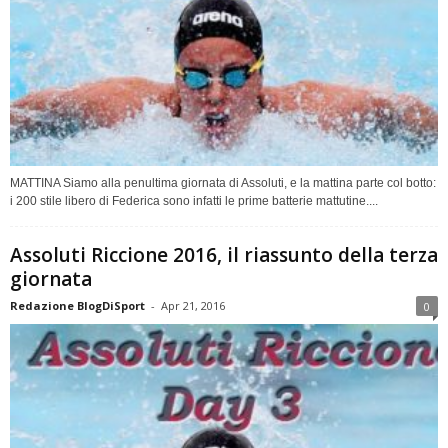
MATTINA Siamo alla penultima giornata di Assoluti, e la mattina parte col botto:
i 200 stile libero di Federica sono infatti le prime batterie mattutine....
Assoluti Riccione 2016, il riassunto della terza
giornata
Redazione BlogDiSport
-
Apr 21, 2016
0