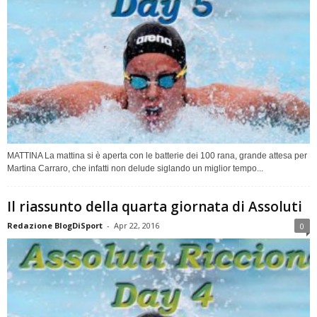
MATTINA La mattina si è aperta con le batterie dei 100 rana, grande attesa per
Martina Carraro, che infatti non delude siglando un miglior tempo...
Il riassunto della quarta giornata di Assoluti
Redazione BlogDiSport
-
Apr 22, 2016
0