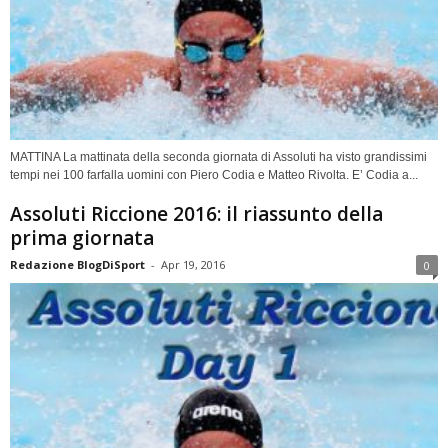
MATTINA La mattinata della seconda giornata di Assoluti ha visto grandissimi
tempi nei 100 farfalla uomini con Piero Codia e Matteo Rivolta. E’ Codia a...
Assoluti Riccione 2016: il riassunto della
prima giornata
Redazione BlogDiSport
-
Apr 19, 2016
0