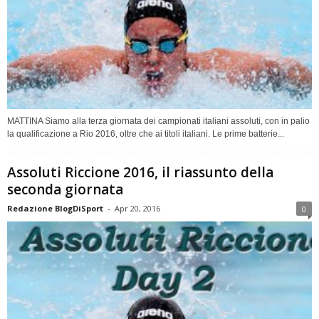
MATTINA Siamo alla terza giornata dei campionati italiani assoluti, con in palio
la qualificazione a Rio 2016, oltre che ai titoli italiani. Le prime batterie...
Assoluti Riccione 2016, il riassunto della
seconda giornata
Redazione BlogDiSport
-
Apr 20, 2016
0