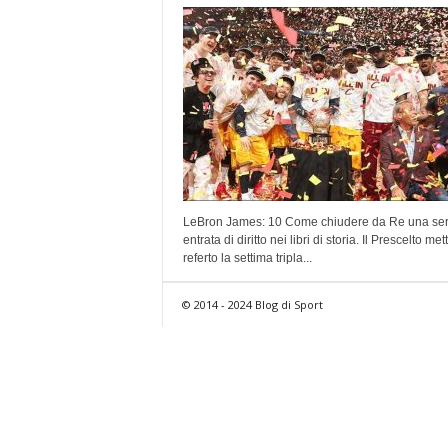
LeBron James: 10 Come chiudere da Re una ser
entrata di diritto nei libri di storia. Il Prescelto met
referto la settima tripla...
© 2014 - 2024 Blog di Sport