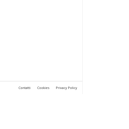
Contatti
Cookies
Privacy Policy