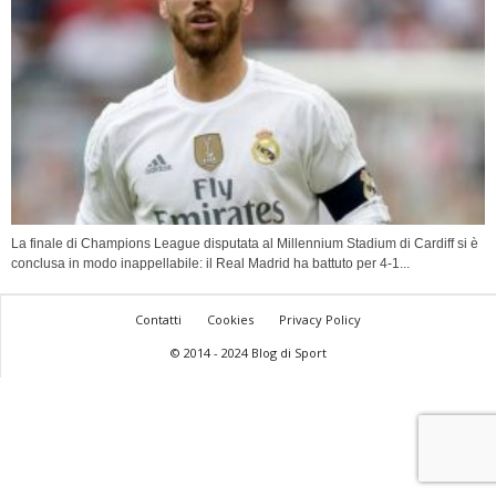
La finale di Champions League disputata al Millennium Stadium di Cardiff si è
conclusa in modo inappellabile: il Real Madrid ha battuto per 4-1...
Contatti
Cookies
Privacy Policy
© 2014 - 2024 Blog di Sport