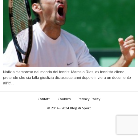
Notizia clamorosa nel mondo del tennis: Marcelo Rios, ex tennista cileno,
pretende che sia fatta giustizia diciassette anni dopo e invierà un documento
all'Itf,...
Contatti
Cookies
Privacy Policy
© 2014 - 2024 Blog di Sport