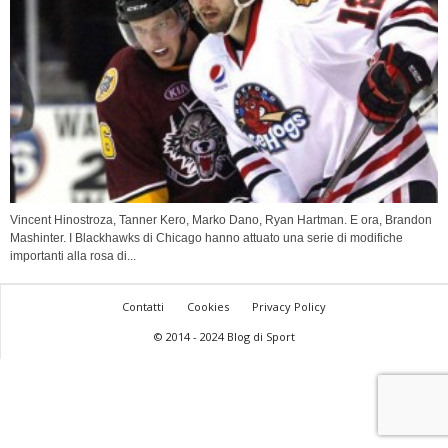
Vincent Hinostroza, Tanner Kero, Marko Dano, Ryan Hartman. E ora, Brandon
Mashinter. I Blackhawks di Chicago hanno attuato una serie di modifiche
importanti alla rosa di...
Contatti
Cookies
Privacy Policy
© 2014 - 2024 Blog di Sport