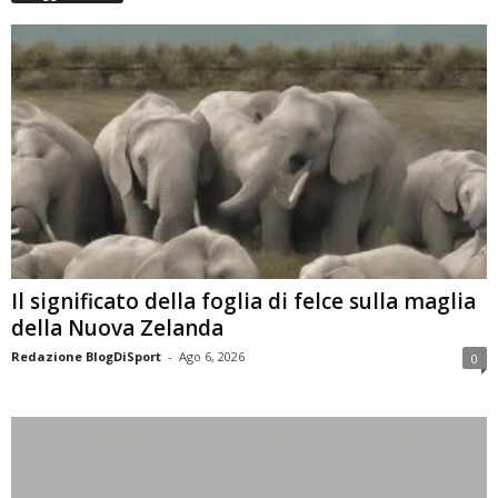
Il significato della foglia di felce sulla maglia
della Nuova Zelanda
Redazione BlogDiSport
-
Ago 6, 2026
0