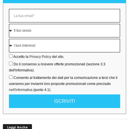
Accetto la
Privacy Policy
del sito.
Do il consenso a ricevere offerte promozionali (sezione 3.3
dell'informativa).
Consento al trattamento dei dati per la comunicazione a terzi che li
useranno per inviarmi loro proposte promozionali come precisato
nell'informativa
(punto 4.1).
ISCRIVITI
Leggi Anche