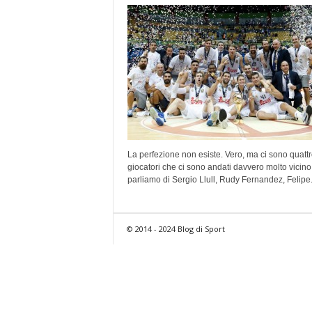
La perfezione non esiste. Vero, ma ci sono quatt
giocatori che ci sono andati davvero molto vicino
parliamo di Sergio Llull, Rudy Fernandez, Felipe.
© 2014 - 2024 Blog di Sport