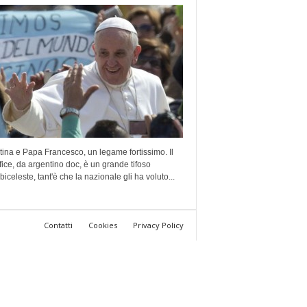
ina e Papa Francesco, un legame fortissimo. Il
ice, da argentino doc, è un grande tifoso
lbiceleste, tant'è che la nazionale gli ha voluto...
Contatti
Cookies
Privacy Policy