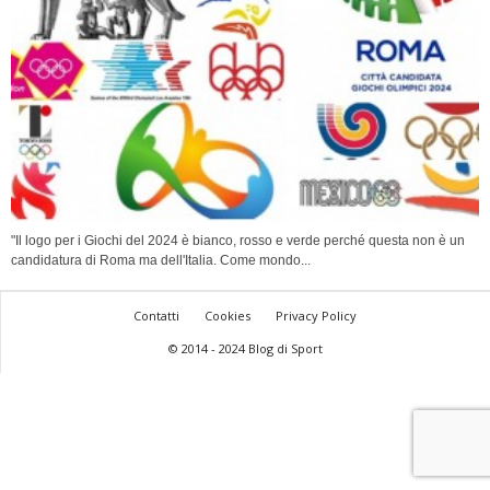
"Il logo per i Giochi del 2024 è bianco, rosso e verde perché questa non è un
candidatura di Roma ma dell'Italia. Come mondo...
Contatti
Cookies
Privacy Policy
© 2014 - 2024 Blog di Sport