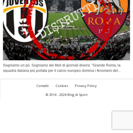
Sogniamo un pò. Sogniamo dei titoli di giornali diversi. "Grande Roma, la
squadra italiana più portata per il calcio europeo domina i fenomeni del...
Contatti
Cookies
Privacy Policy
© 2014 - 2024 Blog di Sport