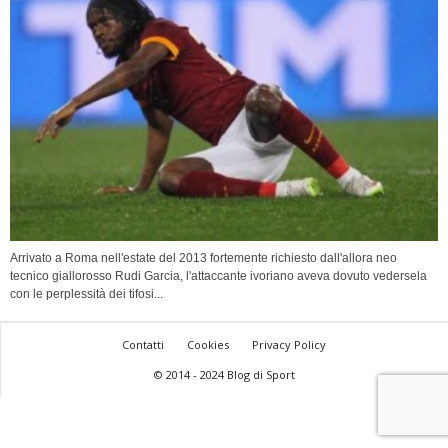
Arrivato a Roma nell'estate del 2013 fortemente richiesto dall'allora neo
tecnico giallorosso Rudi Garcia, l'attaccante ivoriano aveva dovuto vedersela
con le perplessità dei tifosi...
Contatti
Cookies
Privacy Policy
© 2014 - 2024 Blog di Sport