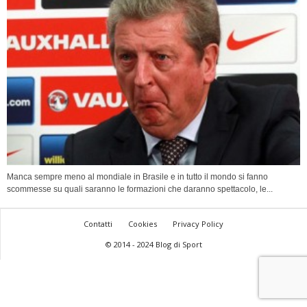
Manca sempre meno al mondiale in Brasile e in tutto il mondo si fanno
scommesse su quali saranno le formazioni che daranno spettacolo, le...
Contatti
Cookies
Privacy Policy
© 2014 - 2024 Blog di Sport