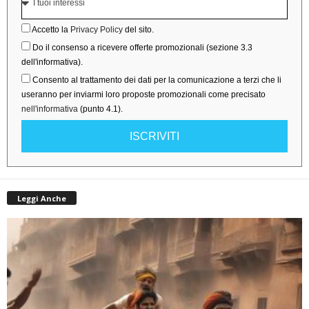
Accetto la
Privacy Policy
del sito.
Do il consenso a ricevere offerte promozionali (sezione 3.3
dell'informativa).
Consento al trattamento dei dati per la comunicazione a terzi che li
useranno per inviarmi loro proposte promozionali come precisato
nell'informativa
(punto 4.1).
ISCRIVITI
Leggi Anche