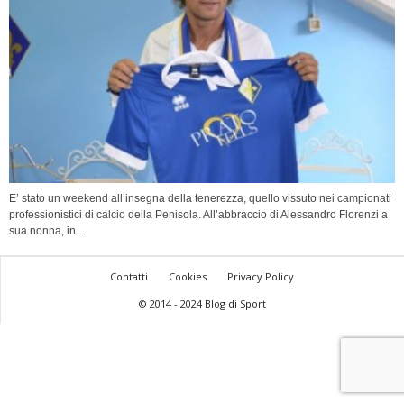
E’ stato un weekend all’insegna della tenerezza, quello vissuto nei campionati
professionistici di calcio della Penisola. All’abbraccio di Alessandro Florenzi a
sua nonna, in...
Contatti
Cookies
Privacy Policy
© 2014 - 2024 Blog di Sport