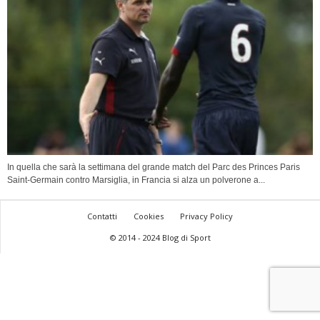
In quella che sarà la settimana del grande match del Parc des Princes Paris
Saint-Germain contro Marsiglia, in Francia si alza un polverone a...
Contatti
Cookies
Privacy Policy
© 2014 - 2024 Blog di Sport