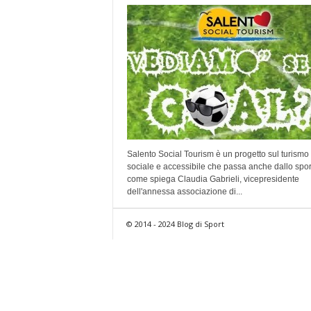
Salento Social Tourism è un progetto sul turismo
sociale e accessibile che passa anche dallo spor
come spiega Claudia Gabrieli, vicepresidente
dell'annessa associazione di...
© 2014 - 2024 Blog di Sport