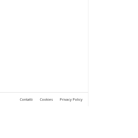
Contatti
Cookies
Privacy Policy