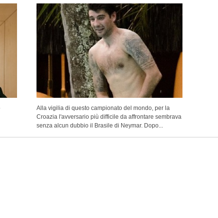
o
Alla vigilia di questo campionato del mondo, per la
Croazia l'avversario più difficile da affrontare sembrava
senza alcun dubbio il Brasile di Neymar. Dopo...