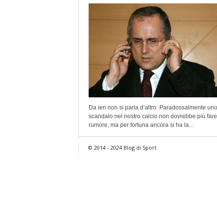
Da ieri non si parla d’altro. Paradossalmente un
scandalo nel nostro calcio non dovrebbe più fare
rumore, ma per fortuna ancora si ha la...
© 2014 - 2024 Blog di Sport