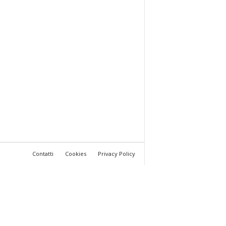
Contatti
Cookies
Privacy Policy