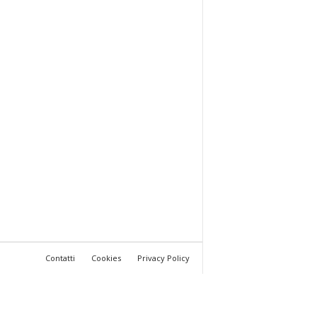
Contatti
Cookies
Privacy Policy