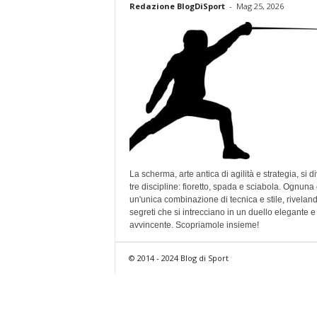
Redazione BlogDiSport
-
Mag 25, 2026
La scherma, arte antica di agilità e strategia, si di
tre discipline: fioretto, spada e sciabola. Ognuna 
un'unica combinazione di tecnica e stile, rivelan
segreti che si intrecciano in un duello elegante e
avvincente. Scopriamole insieme!
© 2014 - 2024 Blog di Sport