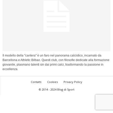
Il modello della "cantera" è un faro nel panorama calcistico, incarnato da
Barcellona e Athletic Bilbao. Questi club, con filosofie dedicate alla formazione
giovanile, plasmano talenti sin dai primi calci, trasformando la passione in
eccellenza.
Contatti
Cookies
Privacy Policy
© 2014 - 2024 Blog di Sport