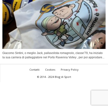
Giacomo Sintini, o meglio Jack, pallavolista romagnolo, classe'79, ha iniziato
la sua carriera di palleggiatore nel Porto Ravenna Volley , per poi approdare...
Contatti
Cookies
Privacy Policy
© 2014 - 2024 Blog di Sport