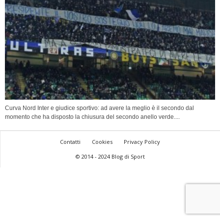
Curva Nord Inter e giudice sportivo: ad avere la meglio è il secondo dal
momento che ha disposto la chiusura del secondo anello verde....
Contatti
Cookies
Privacy Policy
© 2014 - 2024 Blog di Sport