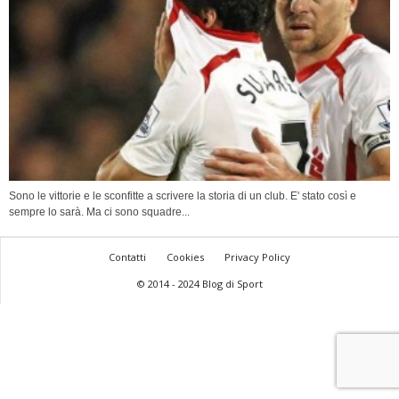
Sono le vittorie e le sconfitte a scrivere la storia di un club. E' stato così e
sempre lo sarà. Ma ci sono squadre...
Contatti
Cookies
Privacy Policy
© 2014 - 2024 Blog di Sport