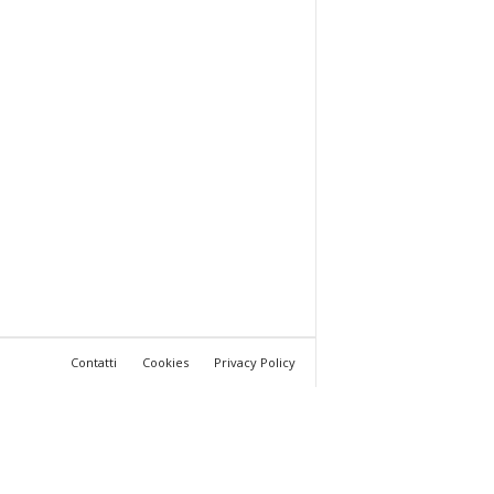
Contatti
Cookies
Privacy Policy