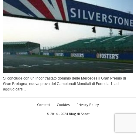
Si conclude con un incontrastato dominio delle Mercedes il Gran Premio di
Gran Bretagna, nuova prova del Campionati Mondiali di Formula 1: ad
aggiudicarsi...
Contatti
Cookies
Privacy Policy
© 2014 - 2024 Blog di Sport