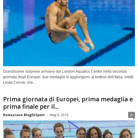
Grandissime sorprese arrivano dal London Aquatics Centre nella seconda
giornata degli Europei: due medaglie si aggiungono al bottino dell’Italia, infatti
Linda Cerruti, che...
Prima giornata di Europei, prima medaglia e
prima finale per il...
Redazione BlogDiSport
-
Mag 9, 2016
0