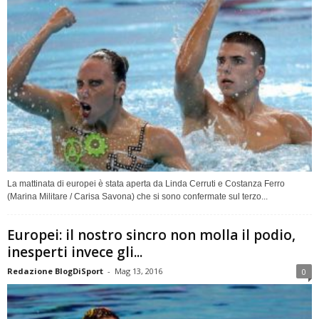
La mattinata di europei è stata aperta da Linda Cerruti e Costanza Ferro
(Marina Militare / Carisa Savona) che si sono confermate sul terzo...
Europei: il nostro sincro non molla il podio,
inesperti invece gli...
Redazione BlogDiSport
-
Mag 13, 2016
0