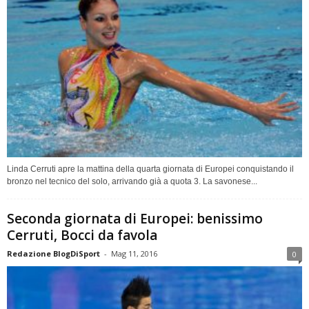
Linda Cerruti apre la mattina della quarta giornata di Europei conquistando il
bronzo nel tecnico del solo, arrivando già a quota 3. La savonese...
Seconda giornata di Europei: benissimo
Cerruti, Bocci da favola
Redazione BlogDiSport
-
Mag 11, 2016
0