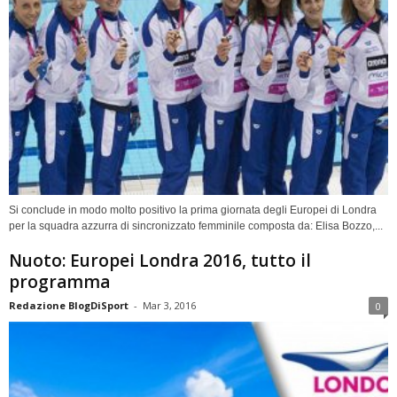
Si conclude in modo molto positivo la prima giornata degli Europei di Londra
per la squadra azzurra di sincronizzato femminile composta da: Elisa Bozzo,...
Nuoto: Europei Londra 2016, tutto il
programma
Redazione BlogDiSport
-
Mar 3, 2016
0