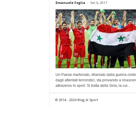
Emanuele Foglia
-
Set 6, 2017
Un Paese martoriato, dilaniato dalla guerra civile
dagli attentati terroristici, sta provando a rinascer
attraverso lo sport. Si tratta della Siria, la cui...
© 2014 - 2024 Blog di Sport