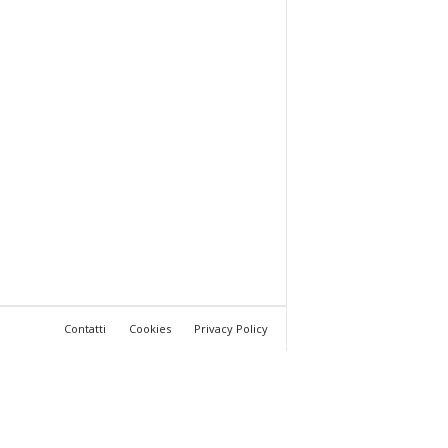
Contatti
Cookies
Privacy Policy