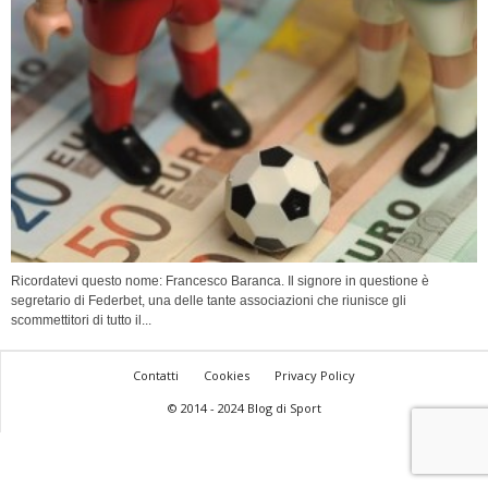
Ricordatevi questo nome: Francesco Baranca. Il signore in questione è
segretario di Federbet, una delle tante associazioni che riunisce gli
scommettitori di tutto il...
Contatti
Cookies
Privacy Policy
© 2014 - 2024 Blog di Sport