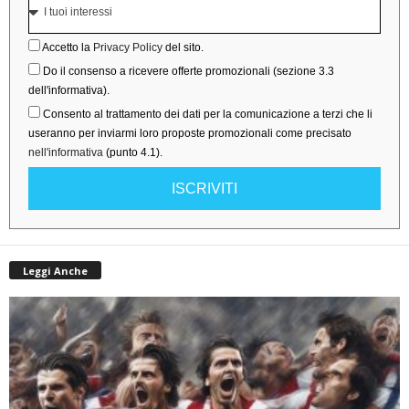
Accetto la
Privacy Policy
del sito.
Do il consenso a ricevere offerte promozionali (sezione 3.3
dell'informativa).
Consento al trattamento dei dati per la comunicazione a terzi che li
useranno per inviarmi loro proposte promozionali come precisato
nell'informativa
(punto 4.1).
ISCRIVITI
Leggi Anche