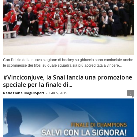
Con l'inizio della nuova stagione di hockey su ghiaccio sono cominciate anche
le scommesse dei tifosi su quale squadra sia più accreditata a vincere...
#VinciconJuve, la Snai lancia una promozione
speciale per la finale di...
Redazione BlogDiSport
-
Giu 5, 2015
0