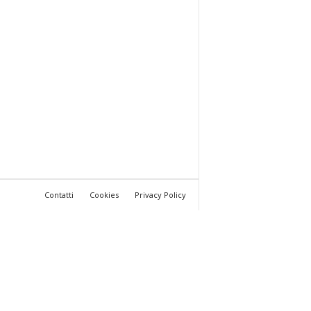
Contatti
Cookies
Privacy Policy