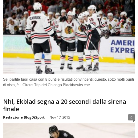
Sei partite fuori casa con 8 punti e risultati convincenti: questo, sotto molti punti
di vista, è il Circus Trip dei Chicago Blackhawks che...
Nhl, Ekblad segna a 20 secondi dalla sirena
finale
Redazione BlogDiSport
-
Nov 17, 2015
0