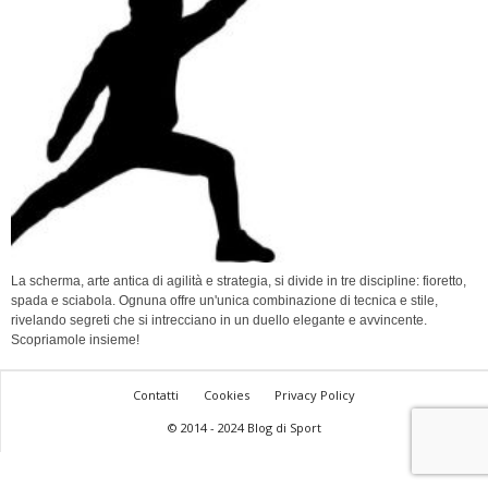
La scherma, arte antica di agilità e strategia, si divide in tre discipline: fioretto,
spada e sciabola. Ognuna offre un'unica combinazione di tecnica e stile,
rivelando segreti che si intrecciano in un duello elegante e avvincente.
Scopriamole insieme!
Contatti
Cookies
Privacy Policy
© 2014 - 2024 Blog di Sport