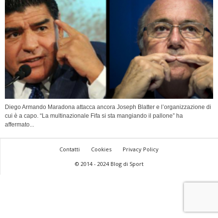
Diego Armando Maradona attacca ancora Joseph Blatter e l’organizzazione di
cui è a capo. “La multinazionale Fifa si sta mangiando il pallone” ha
affermato...
Contatti
Cookies
Privacy Policy
© 2014 - 2024 Blog di Sport