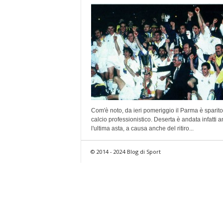
Com'è noto, da ieri pomeriggio il Parma è sparito
calcio professionistico. Deserta è andata infatti 
l'ultima asta, a causa anche del ritiro...
© 2014 - 2024 Blog di Sport