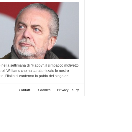
nella settimana di “Happy”, il simpatico motivetto
rell Williams che ha caratterizzato le nostre
te, l’Italia si conferma la patria dei singolari...
Contatti
Cookies
Privacy Policy