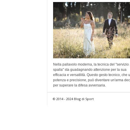
Nella pallavolo moderna, la tecnica del "servizio
spalla" sta guadagnando attenzione per la sua
efficacia e versatilità. Questo gesto tecnico, che 
potenza e precisione, può diventare un'arma dec
per superare la difesa avversaria.
© 2014 - 2024 Blog di Sport