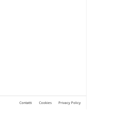
Contatti
Cookies
Privacy Policy