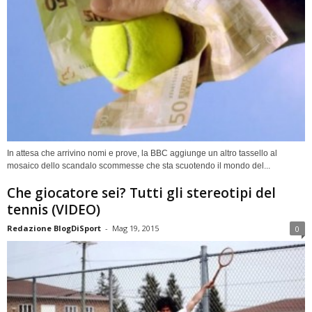
In attesa che arrivino nomi e prove, la BBC aggiunge un altro tassello al
mosaico dello scandalo scommesse che sta scuotendo il mondo del...
Che giocatore sei? Tutti gli stereotipi del
tennis (VIDEO)
Redazione BlogDiSport
-
Mag 19, 2015
0